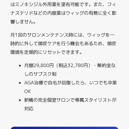
はミノキシジル外用薬を塗布可能です。また、フィ
ナステリドなどの内服薬はウィッグの有無に全く影
響しません。
月1回のサロンメンテナンス時には、ウィッグを一
時的に外して頭皮ケアを行う機会もあるため、頭皮
環境を定期的にリセットできます。
月額29,800円（税込32,780円）・解約金な
しのサブスク制
AGA治療で自毛が回復したら、いつでも卒業
OK
新橋の完全個室サロンで専属スタイリストが
対応