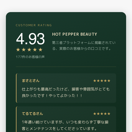
CUSTOMER RATING
4.93
HOT PEPPER BEAUTY
第三者プラットフォームに掲載されてい
る、実際のお客様からの口コミです。
★★★★★
177件のお客様の声
まさとさん
★★★★★
仕上がりも最高だったけど、接客や雰囲気がとても
良かったです！やってよかった！！
てるてるさん
★★★★★
1年通い続けていますが、いつも変わらず丁寧な接
客とメンテナンスをしてくださっています。