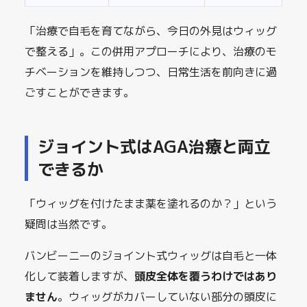
「治療で自毛を育てながら、今日の外見はウィッグ
で整える」。この併用アプローチにより、治療のモ
チベーションを維持しつつ、日常生活を前向きに過
ごすことができます。
ジョイント式はAGA治療と両立
できるか
「ウィッグを付けたまま薬を塗れるのか？」という
疑問は当然です。
バンビーニーのジョイント式ウィッグは自毛と一体
化して装着しますが、
頭皮全体を覆うわけではあり
ません
。ウィッグがカバーしていない部分の頭皮に