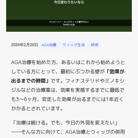
AGA治療
ウィッグ生活
併用
2026年2月20日
AGA治療を始めた方、あるいはこれから始めようと
している方にとって、最初にぶつかる壁が
「効果が
出るまでの時間」
です。フィナステリドやミノキシ
ジルなどの治療薬は、効果を実感するまでに最低で
も3〜6ヶ月、安定した効果が出るまでには1年近く
かかるとされています。
「治療は続ける。でも、今日の外見を変えたい」
――そんな方に向けて、AGA治療とウィッグの併用