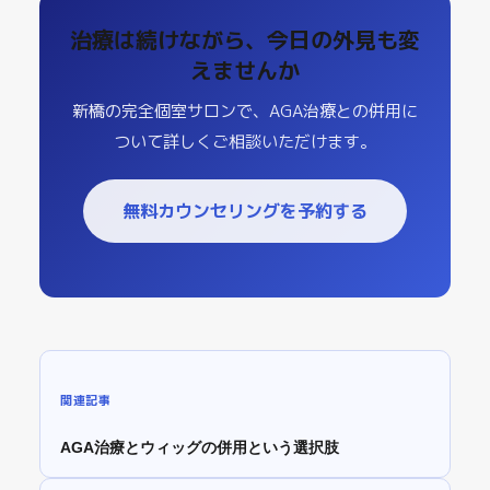
治療は続けながら、今日の外見も変
えませんか
新橋の完全個室サロンで、AGA治療との併用に
ついて詳しくご相談いただけます。
無料カウンセリングを予約する
関連記事
AGA治療とウィッグの併用という選択肢