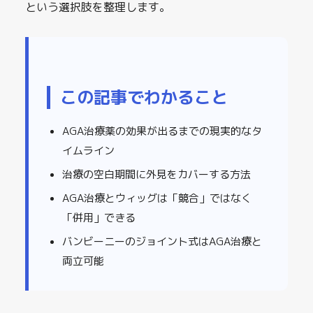
という選択肢を整理します。
この記事でわかること
AGA治療薬の効果が出るまでの現実的なタ
イムライン
治療の空白期間に外見をカバーする方法
AGA治療とウィッグは「競合」ではなく
「併用」できる
バンビーニーのジョイント式はAGA治療と
両立可能