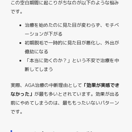
この空白期間に起こりがちなのが以下のような悩み
です。
治療を始めたのに見た目が変わらず、モチベ
ーションが下がる
初期脱毛で一時的に見た目が悪化し、外出が
億劫になる
「本当に効くのか？」という不安で治療を中
断してしまう
実際、AGA治療の中断理由として
「効果が実感でき
なかった」
が最も多いとされています。効果が出る
前にやめてしまうのは、最ももったいないパターン
です。