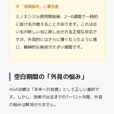
💡 「初期脱毛」に要注意
ミノキシジル使用開始後、2〜6週間で一時的
に抜け毛が増えることがあります。これは古
い毛が新しい毛に押し出される正常な反応で
すが、外見的にはさらに薄くなったように感
じ、精神的な負担が大きい期間です。
空白期間の「外見の悩み」
AGA治療は「未来への投資」として正しい選択で
す。しかし、効果が出るまでの3〜12ヶ月間、外見
の悩みは解消されません。