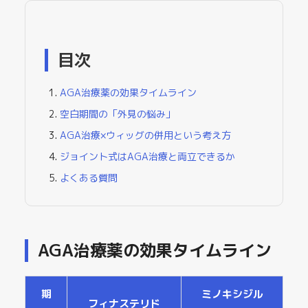
目次
AGA治療薬の効果タイムライン
空白期間の「外見の悩み」
AGA治療×ウィッグの併用という考え方
ジョイント式はAGA治療と両立できるか
よくある質問
AGA治療薬の効果タイムライン
期
ミノキシジル
フィナステリド