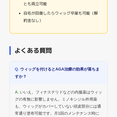
とも両立可能
自毛が回復したらウィッグ卒業も可能（解
約金なし）
よくある質問
ウィッグを付けるとAGA治療の効果が落ちま
すか？
いいえ。フィナステリドなどの内服薬はウィッ
グの有無に影響しません。ミノキシジル外用薬
も、ウィッグがカバーしていない頭皮部分には通
常通り塗布可能です。月1回のメンテナンス時に