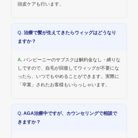
頭皮ケアも行います。
治療で髪が生えてきたらウィッグはどうなり
ますか？
バンビーニーのサブスクは解約金なし・縛りな
しですので、自毛が回復してウィッグが不要にな
ったら、いつでもやめることができます。実際に
「卒業」されたお客様もいらっしゃいます。
AGA治療中ですが、カウンセリングで相談で
きますか？