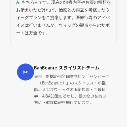
もちろんです。現在の治療内容やお薬の種類を
お伝えいただければ、治療との両立を考慮したウ
ィッグプランをご提案します。医療行為のアドバ
イスは行いませんが、ウィッグの観点からのサポ
ートは万全です。
BanBeanie スタイリストチーム
✂
東京・新橋の完全個室サロン「バンビーニ
ー（BanBeanie）」のスタイリストが監
修。メンズウィッグの固定技術・毛髪科
学・AGA知識を活かし、髪の悩みを持つ
方に正確な情報を届けています。