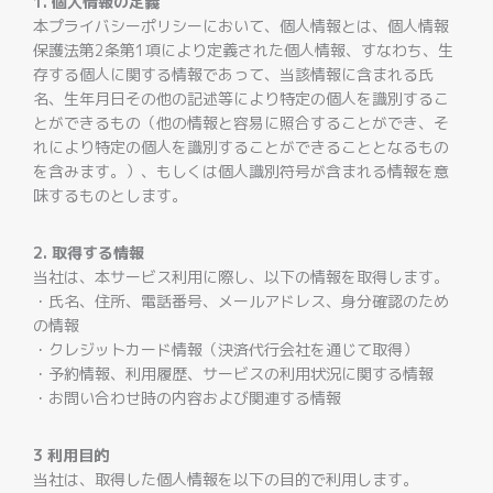
1. 個人情報の定義
本プライバシーポリシーにおいて、個人情報とは、個人情報
保護法第2条第1項により定義された個人情報、すなわち、生
存する個人に関する情報であって、当該情報に含まれる氏
名、生年月日その他の記述等により特定の個人を識別するこ
とができるもの（他の情報と容易に照合することができ、そ
れにより特定の個人を識別することができることとなるもの
を含みます。）、もしくは個人識別符号が含まれる情報を意
味するものとします。
2. 取得する情報
当社は、本サービス利用に際し、以下の情報を取得します。
・氏名、住所、電話番号、メールアドレス、身分確認のため
の情報
・クレジットカード情報（決済代行会社を通じて取得）
・予約情報、利用履歴、サービスの利用状況に関する情報
・お問い合わせ時の内容および関連する情報
3 利用目的
当社は、取得した個人情報を以下の目的で利用します。