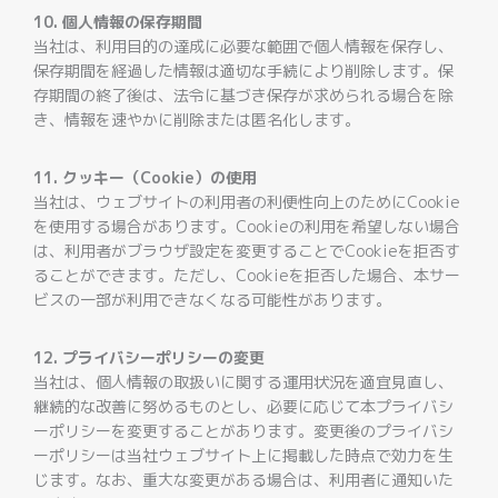
10. 個人情報の保存期間
当社は、利用目的の達成に必要な範囲で個人情報を保存し、
保存期間を経過した情報は適切な手続により削除します。保
存期間の終了後は、法令に基づき保存が求められる場合を除
き、情報を速やかに削除または匿名化します。
11. クッキー（Cookie）の使用
当社は、ウェブサイトの利用者の利便性向上のためにCookie
を使用する場合があります。Cookieの利用を希望しない場合
は、利用者がブラウザ設定を変更することでCookieを拒否す
ることができます。ただし、Cookieを拒否した場合、本サー
ビスの一部が利用できなくなる可能性があります。
12. プライバシーポリシーの変更
当社は、個人情報の取扱いに関する運用状況を適宜見直し、
継続的な改善に努めるものとし、必要に応じて本プライバシ
ーポリシーを変更することがあります。変更後のプライバシ
ーポリシーは当社ウェブサイト上に掲載した時点で効力を生
じます。なお、重大な変更がある場合は、利用者に通知いた