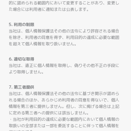
的に認められる範囲内において変更することがあり、変更し
た場合には利用者に通知または公表します。
5. 利用の制限
当社は、個人情報保護法その他の法令により許容される場合
を除き、利用者の同意を得ず、利用目的の達成に必要な範囲
を超えて個人情報を取り扱いません。
6. 適切な取得
当社は、適正に個人情報を取得し、偽りその他不正の手段に
より取得しません。
7. 第三者提供
当社は、個人情報保護法その他の法令に基づき開示が認めら
れる場合のほか、あらかじめ利用者の同意を得ないで、個人
情報を第三者に提供しません。但し、次に掲げる場合は上記
に定める第三者への提供には該当しません。
・当社が利用目的の達成に必要な範囲内において個人情報の
取扱いの全部または一部を委託することに伴って個人情報を