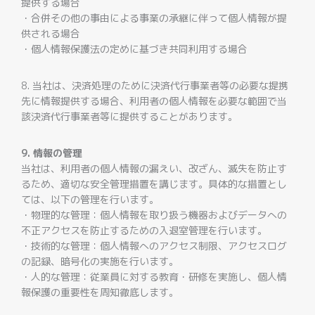
提供する場合
・合併その他の事由による事業の承継に伴って個人情報が提
供される場合
・個人情報保護法の定めに基づき共同利用する場合
8. 当社は、決済処理のために決済代行事業者等の必要な提携
先に情報提供する場合、利用者の個人情報を必要な範囲で当
該決済代行事業者等に提供することがあります。
9. 情報の管理
当社は、利用者の個人情報の漏えい、改ざん、滅失を防止す
るため、適切な安全管理措置を講じます。具体的な措置とし
ては、以下の管理を行います。
・物理的な管理：個人情報を取り扱う機器およびデータへの
不正アクセスを防止するための入退室管理を行います。
・技術的な管理：個人情報へのアクセス制限、アクセスログ
の記録、暗号化の実施を行います。
・人的な管理：従業員に対する教育・研修を実施し、個人情
報保護の重要性を周知徹底します。