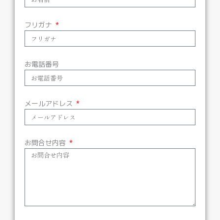
フリガナ
お電話番号
メールアドレス
お問合せ内容