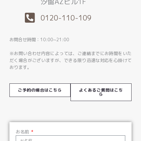
汐留AZビル1F
0120-110-109
お問合せ時間：10:00~21:00
※お問い合わせ内容によっては、ご連絡までにお時間をいた
だく場合がございますが、できる限り迅速な対応を心掛けて
おります。
ご予約の場合はこちら
よくあるご質問はこち
ら
お名前