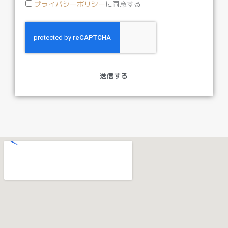
プライバシーポリシー
に同意する
送信する