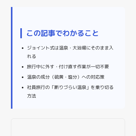
この記事でわかること
ジョイント式は温泉・大浴場にそのまま入
れる
旅行中に外す・付け直す作業が一切不要
温泉の成分（硫黄・塩分）への対応策
社員旅行の「断りづらい温泉」を乗り切る
方法