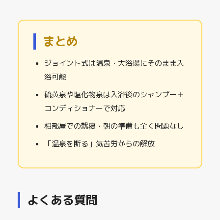
まとめ
ジョイント式は温泉・大浴場にそのまま入
浴可能
硫黄泉や塩化物泉は入浴後のシャンプー＋
コンディショナーで対応
相部屋での就寝・朝の準備も全く問題なし
「温泉を断る」気苦労からの解放
よくある質問