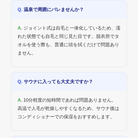
温泉で周囲にバレませんか？
ジョイント式は自毛と一体化しているため、濡
れた状態でも自毛と同じ見た目です。脱衣所でタ
オルを使う際も、普通に頭を拭くだけで問題あり
ません。
サウナに入っても大丈夫ですか？
10分程度の短時間であれば問題ありません。
高温で人毛が乾燥しやすくなるため、サウナ後は
コンディショナーでの保湿をおすすめします。