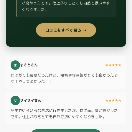
が高かったです。仕上がりもとても自然で扱いやす
くなりました。
口コミをすべて見る →
まさとさん
★★★★★
ま
仕上がりも最高だったけど、接客や雰囲気がとても良かったで
す！やってよかった！！
サイサイさん
★★★★★
サ
今までいろいろなお店に行きましたが、特に満足度が高かった
です。仕上がりもとても自然で扱いやすくなりました。