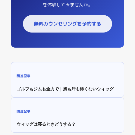
を体験してみませんか。
無料カウンセリングを予約する
関連記事
ゴルフもジムも全力で｜風も汗も怖くないウィッグ
関連記事
ウィッグは寝るときどうする？