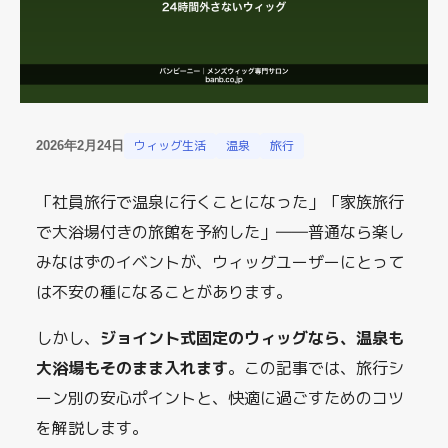
ウィッグ生活
温泉
旅行
2026年2月24日
「社員旅行で温泉に行くことになった」「家族旅行
で大浴場付きの旅館を予約した」――普通なら楽し
みなはずのイベントが、ウィッグユーザーにとって
は不安の種になることがあります。
しかし、
ジョイント式固定のウィッグなら、温泉も
大浴場もそのまま入れます
。この記事では、旅行シ
ーン別の安心ポイントと、快適に過ごすためのコツ
を解説します。