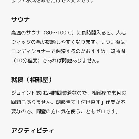
ように水気を取るだけで大丈夫です。
サウナ
高温のサウナ（80〜100℃）に長時間入ると、人毛
ウィッグの毛が乾燥しやすくなります。サウナ後は
コンディショナーで保湿するのがおすすめ。短時間
（10分程度）であれば問題ありません。
就寝（相部屋）
ジョイント式は24時間装着なので、相部屋でも何の
問題もありません。朝起きて「付け直す」作業が不
要なので、同室の方に気を使うこともゼロです。
アクティビティ