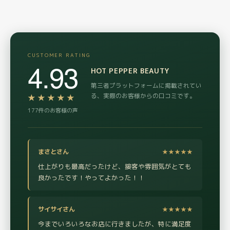
CUSTOMER RATING
4.93
HOT PEPPER BEAUTY
第三者プラットフォームに掲載されてい
る、実際のお客様からの口コミです。
★★★★★
177件のお客様の声
まさとさん
★★★★★
仕上がりも最高だったけど、接客や雰囲気がとても
良かったです！やってよかった！！
サイサイさん
★★★★★
今までいろいろなお店に行きましたが、特に満足度