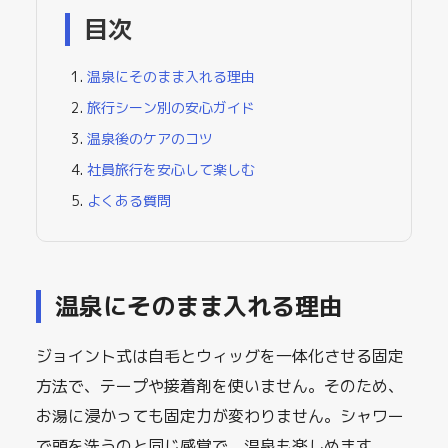
目次
温泉にそのまま入れる理由
旅行シーン別の安心ガイド
温泉後のケアのコツ
社員旅行を安心して楽しむ
よくある質問
温泉にそのまま入れる理由
ジョイント式は自毛とウィッグを一体化させる固定
方法で、テープや接着剤を使いません。そのため、
お湯に浸かっても固定力が変わりません。シャワー
で頭を洗うのと同じ感覚で、温泉も楽しめます。