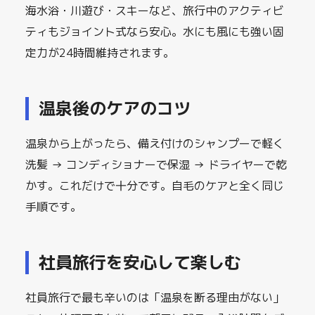
海水浴・川遊び・スキーなど、旅行中のアクティビ
ティもジョイント式なら安心。水にも風にも強い固
定力が24時間維持されます。
温泉後のケアのコツ
温泉から上がったら、備え付けのシャンプーで軽く
洗髪 → コンディショナーで保湿 → ドライヤーで乾
かす。これだけで十分です。自毛のケアと全く同じ
手順です。
社員旅行を安心して楽しむ
社員旅行で最も辛いのは「温泉を断る理由がない」