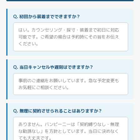
Q. 初回から装着までできますか？
はい。カウンセリング・採寸・装着まで初日に対応
可能です。ご希望の場合は予約時にその旨をお伝え
ください。
Q. 当日キャンセルや遅刻はできますか？
事前のご連絡をお願いしています。急な予定変更も
お気軽にご相談ください。
Q. 無理に契約させられることはありますか？
ありません。バンビーニーは「契約縛りなし・無理
な勧誘なし」を方針としています。当日に決めなく
ても大丈夫です。