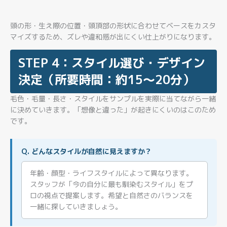
頭の形・生え際の位置・頭頂部の形状に合わせてベースをカスタ
マイズするため、ズレや違和感が出にくい仕上がりになります。
STEP 4：スタイル選び・デザイン
決定（所要時間：約15〜20分）
毛色・毛量・長さ・スタイルをサンプルを実際に当てながら一緒
に決めていきます。「想像と違った」が起きにくいのはこのため
です。
Q. どんなスタイルが自然に見えますか？
年齢・顔型・ライフスタイルによって異なります。
スタッフが「今の自分に最も馴染むスタイル」をプ
ロの視点で提案します。希望と自然さのバランスを
一緒に探していきましょう。