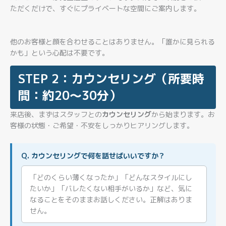
ただくだけで、すぐにプライベートな空間にご案内します。
他のお客様と顔を合わせることはありません。「誰かに見られる
かも」という心配は不要です。
STEP 2：カウンセリング（所要時
間：約20〜30分）
来店後、まずはスタッフとの
カウンセリング
から始まります。お
客様の状態・ご希望・不安をしっかりヒアリングします。
Q. カウンセリングで何を話せばいいですか？
「どのくらい薄くなったか」「どんなスタイルにし
たいか」「バレたくない相手がいるか」など、気に
なることをそのままお話しください。正解はありま
せん。