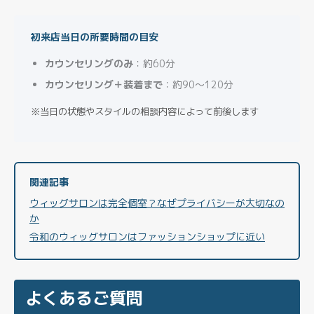
初来店当日の所要時間の目安
カウンセリングのみ
：約60分
カウンセリング＋装着まで
：約90〜120分
※当日の状態やスタイルの相談内容によって前後します
関連記事
ウィッグサロンは完全個室？なぜプライバシーが大切なの
か
令和のウィッグサロンはファッションショップに近い
よくあるご質問