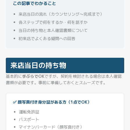
この記事でわかること
来店当日の流れ（カウンセリング〜完成まで）
各ステップで何をするか・何を話すか
当日の持ち物と本人確認書類について
初来店でよくある疑問への回答
来店当日の持ち物
基本的に
手ぶらでOK
ですが、契約を検討される場合は本人確認
書類が必要です。事前に準備しておくとスムーズです。
✅ 顔写真付き身分証がある方（1点でOK）
運転免許証
パスポート
マイナンバーカード（顔写真付き）