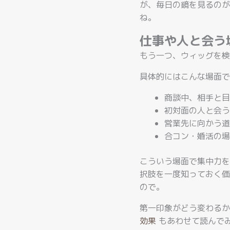
が、毎日の鏡を見るのが
ね。
仕事や人と会う
もう一つ、ウィッグを検
具体的にはこんな場面で
商談中、相手と目
初対面の人と会う
営業先に向かう道
合コン・婚活の場
こういう場面で集中力を
択肢を一度知っておく価
ので。
第一印象がどう変わるか
効果
もあわせて読んで