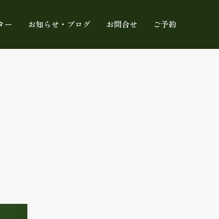
ター
お知らせ・ブログ
お問合せ
ご予約