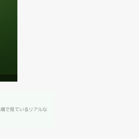
現場で見ているリアルな