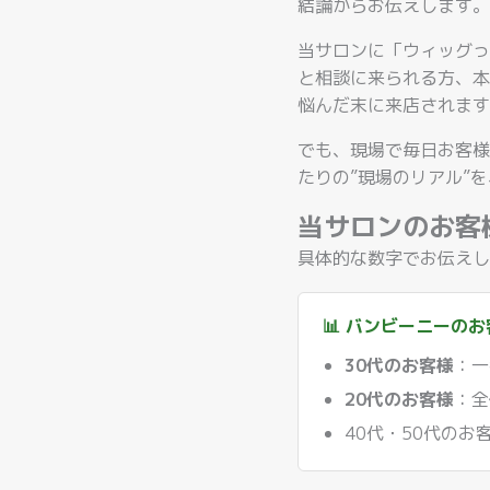
結論からお伝えします。
当サロンに「ウィッグっ
と相談に来られる方、本
悩んだ末に来店されます
でも、現場で毎日お客様
たりの”現場のリアル”
当サロンのお客
具体的な数字でお伝えし
📊 バンビーニーの
30代のお客様
：一
20代のお客様
：全
40代・50代の