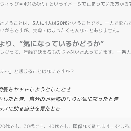
ウィッグ＝40代50代」というイメージで止まっていた方から
るということは、
5人に1人は20代
ということです。一人で悩ん
いがちですが、実際にはまったくそんなことありません。
”より、”気になっているかどうか”
ングって、年齢で決まるものじゃないと思っています。一番大
あ…」と感じることはないですか？
前髪をセットしようとしたとき
返したとき、自分の頭頂部の写りが気になったとき
ラスに映る自分を見たとき
、20代でも、30代でも、40代でも、関係なく訪れます。むしろ