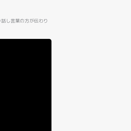
り話し言葉の方が伝わり