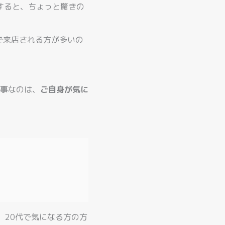
すると、ちょっと驚きの
で来店される方が多いの
事なのは、
ご自身が気に
、20代で気になる方の方