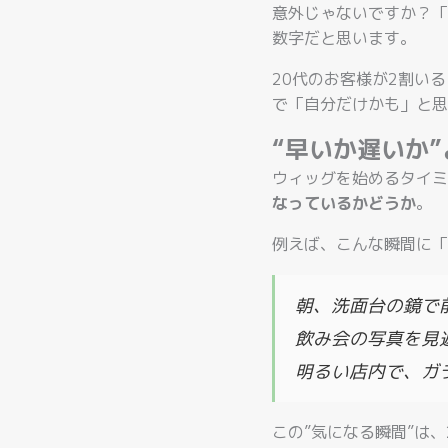
意外じゃないですか？「
数字だと思います。
20代のお客様が2割い
で「自分だけかも」と思
“早いか遅いか
ウィッグを始めるタイミ
なっているかどうか
。
例えば、こんな瞬間に「
朝、洗面台の鏡で
飲み会の写真を見
明るい店内で、ガ
この”気になる瞬間”は