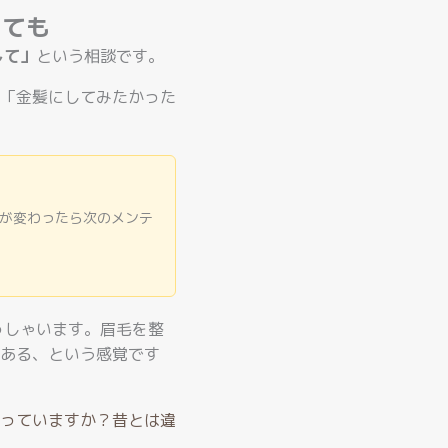
しても
して」
という相談です。
「金髪にしてみたかった
が変わったら次のメンテ
っしゃいます。眉毛を整
ある、という感覚です
っていますか？昔とは違