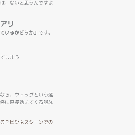
は、ないと思うんですよ
アリ
ているかどうか」
です。
てしまう
なら、ウィッグという選
係に直接効いてくる話な
る？ビジネスシーンでの