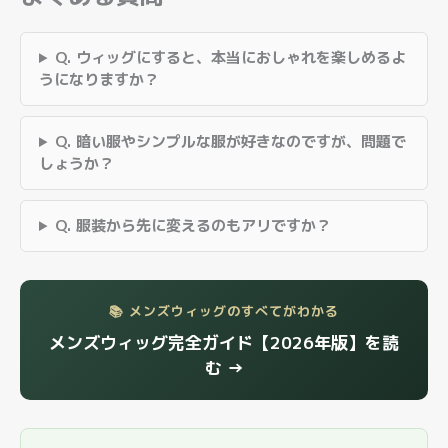
Q. ウィッグにすると、本当におしゃれを楽しめるよ
うになりますか？
Q. 暗い服やシンプルな服が好きなのですが、問題で
しょうか？
Q. 服装から先に変えるのもアリですか？
📚 メンズウィッグのすべてがわかる
メンズウィッグ完全ガイド【2026年版】を読
む →