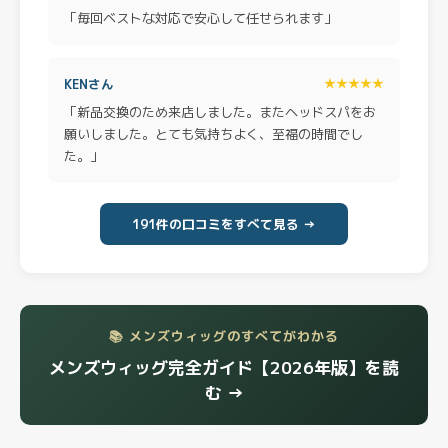
「毎回ベストな対応で安心して任せられます」
KENさん
★★★★★
「新品交換のため来店しました。またヘッドスパをお
願いしました。とても気持ちよく、至福の時間でし
た。」
191件の口コミをすべて見る →
📚 メンズウィッグのすべてがわかる
メンズウィッグ完全ガイド【2026年版】を読
む →