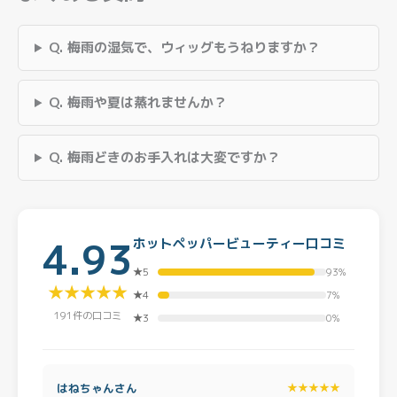
Q. 梅雨の湿気で、ウィッグもうねりますか？
Q. 梅雨や夏は蒸れませんか？
Q. 梅雨どきのお手入れは大変ですか？
4.93
ホットペッパービューティー口コミ
★5
93%
★★★★★
★4
7%
191件の口コミ
★3
0%
はねちゃんさん
★★★★★