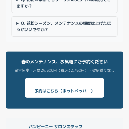
ますか？
Q. 花粉シーズン、メンテナンスの頻度は上げたほ
うがいいですか？
春のメンテナンス、お気軽にご予約ください
完全個室・月額29,800円（税込32,780円）・契約縛りなし
予約はこちら（ホットペッパー）
バンビーニー サロンスタッフ