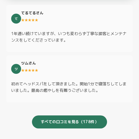
てるてるさん
て
★★★★★
1年通い続けていますが、いつも変わらず丁寧な接客とメンテナ
ンスをしてくださっています。
ツムさん
ツ
★★★★★
初めてヘッドスパをして頂きました。開始1分で寝落ちしてしま
いました。最高の癒やしを有難うございました。
すべての口コミを見る（178件）