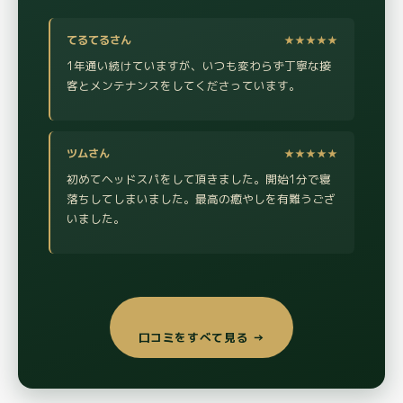
てるてるさん
★★★★★
1年通い続けていますが、いつも変わらず丁寧な接
客とメンテナンスをしてくださっています。
ツムさん
★★★★★
初めてヘッドスパをして頂きました。開始1分で寝
落ちしてしまいました。最高の癒やしを有難うござ
いました。
口コミをすべて見る →