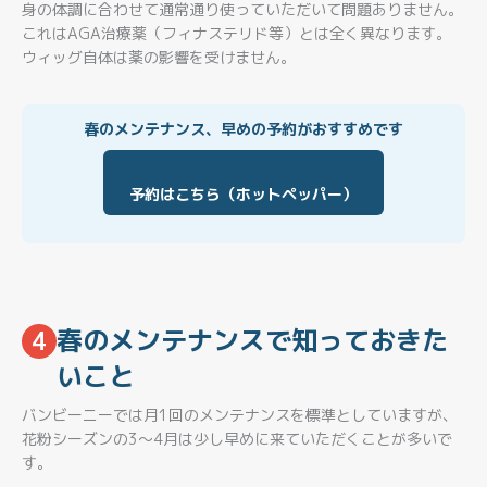
身の体調に合わせて通常通り使っていただいて問題ありません。
これはAGA治療薬（フィナステリド等）とは全く異なります。
ウィッグ自体は薬の影響を受けません。
春のメンテナンス、早めの予約がおすすめです
予約はこちら（ホットペッパー）
春のメンテナンスで知っておきた
4
いこと
バンビーニーでは月1回のメンテナンスを標準としていますが、
花粉シーズンの3〜4月は少し早めに来ていただくことが多いで
す。