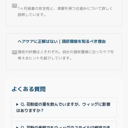
📖
1ヶ月装着の安全性と、清潔を保つ仕組みについて詳しく
説明しています。
ヘアケアに正解はない｜頭皮環境を知るべき理由
📖
頭皮の状態は人それぞれ。自分の頭皮環境に合ったケアを
考えるヒントを紹介しています。
よくある質問
Q. 花粉症の薬を飲んでいますが、ウィッグに影響
はありますか？
Q. 花粉の季節でもウィッグのスタイルは維持でき