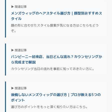
▶ 関連記事
メンズウィッグのヘアスタイル選び方｜顔型別おすすめス
タイル
顔の形に合わせたスタイル提案が気になる方はこちらもどう
ぞ。
▶ 関連記事
バンビーニー初来店、当日どんな流れ？カウンセリングか
ら完成まで解説
カウンセリング当日の流れを事前に知っておきたい方に。
▶ 関連記事
後悔しないメンズウィッグの選び方｜プロが教える5つの
ポイント
選び方のポイントをもっと深く知りたい方はこちら。