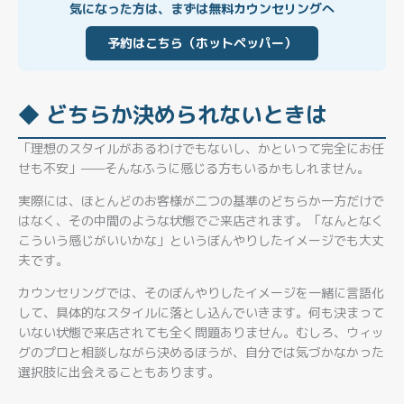
気になった方は、まずは無料カウンセリングへ
予約はこちら（ホットペッパー）
◆ どちらか決められないときは
「理想のスタイルがあるわけでもないし、かといって完全にお任
せも不安」——そんなふうに感じる方もいるかもしれません。
実際には、ほとんどのお客様が二つの基準のどちらか一方だけで
はなく、その中間のような状態でご来店されます。「なんとなく
こういう感じがいいかな」というぼんやりしたイメージでも大丈
夫です。
カウンセリングでは、そのぼんやりしたイメージを一緒に言語化
して、具体的なスタイルに落とし込んでいきます。何も決まって
いない状態で来店されても全く問題ありません。むしろ、ウィッ
グのプロと相談しながら決めるほうが、自分では気づかなかった
選択肢に出会えることもあります。