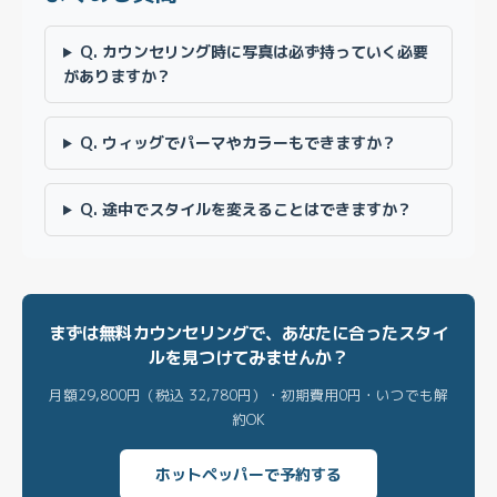
Q. カウンセリング時に写真は必ず持っていく必要
がありますか？
Q. ウィッグでパーマやカラーもできますか？
Q. 途中でスタイルを変えることはできますか？
まずは無料カウンセリングで、あなたに合ったスタイ
ルを見つけてみませんか？
月額29,800円（税込 32,780円）・初期費用0円・いつでも解
約OK
ホットペッパーで予約する