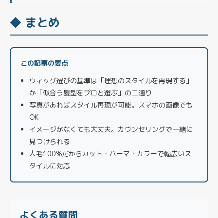
◆ まとめ
この記事の要点
ウィッグ選びの基準は「理想のスタイルを再現する」
か「似合う髪型をプロと選ぶ」の二通り
写真があればスタイル再現が可能。スマホの画像でも
OK
イメージがなくても大丈夫。カウンセリングで一緒に
見つけられる
人毛100%だからカット・パーマ・カラーで幅広いス
タイルに対応
よくある質問