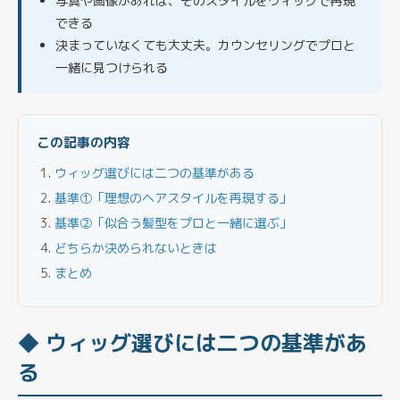
写真や画像があれば、そのスタイルをウィッグで再現
できる
決まっていなくても大丈夫。カウンセリングでプロと
一緒に見つけられる
この記事の内容
ウィッグ選びには二つの基準がある
基準①「理想のヘアスタイルを再現する」
基準②「似合う髪型をプロと一緒に選ぶ」
どちらか決められないときは
まとめ
◆ ウィッグ選びには二つの基準があ
る