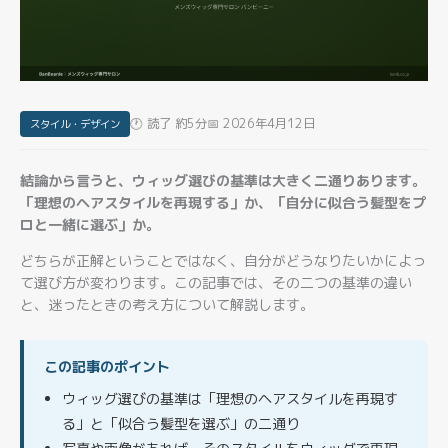
🕐 読了 約5分
📅 2026年4月12日
スタイル・デザイン
結論から言うと、ウィッグ選びの基準は大きく二通りあります。
「理想のヘアスタイルを再現する」か、「自分に似合う髪型をプ
ロと一緒に選ぶ」か。
どちらが正解ということではなく、自分がどうなりたいかによっ
て選び方が変わります。この記事では、その二つの基準の違い
と、迷ったときの考え方について解説します。
この記事のポイント
ウィッグ選びの基準は「理想のヘアスタイルを再現す
る」と「似合う髪型を選ぶ」の二通り