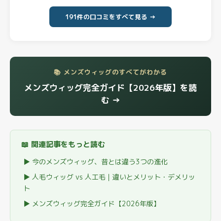
191件の口コミをすべて見る →
📚 メンズウィッグのすべてがわかる
メンズウィッグ完全ガイド【2026年版】を読
む →
📖 関連記事をもっと読む
▶ 今のメンズウィッグ、昔とは違う3つの進化
▶ 人毛ウィッグ vs 人工毛｜違いとメリット・デメリッ
ト
▶ メンズウィッグ完全ガイド【2026年版】