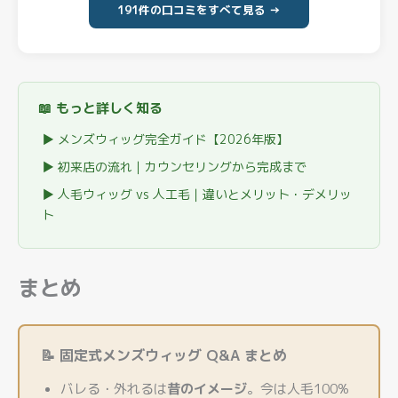
191件の口コミをすべて見る →
📖 もっと詳しく知る
▶ メンズウィッグ完全ガイド【2026年版】
▶ 初来店の流れ｜カウンセリングから完成まで
▶ 人毛ウィッグ vs 人工毛｜違いとメリット・デメリッ
ト
まとめ
📝 固定式メンズウィッグ Q&A まとめ
バレる・外れるは
昔のイメージ
。今は人毛100%