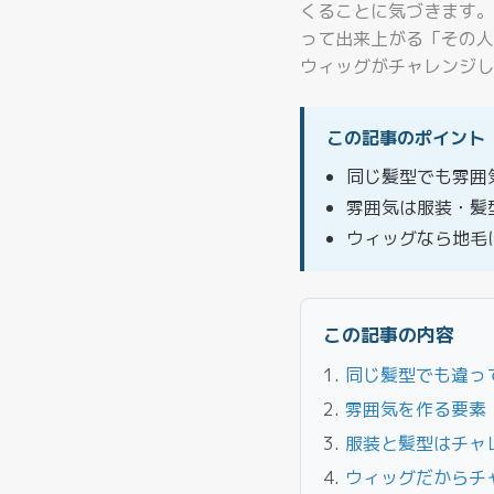
くることに気づきます。
って出来上がる「その人
ウィッグがチャレンジし
この記事のポイント
同じ髪型でも雰囲
雰囲気は服装・髪
ウィッグなら地毛
この記事の内容
同じ髪型でも違っ
雰囲気を作る要素
服装と髪型はチャ
ウィッグだからチ