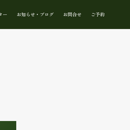
ター
お知らせ・ブログ
お問合せ
ご予約