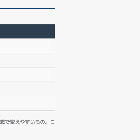
志で変えやすいもの
。こ