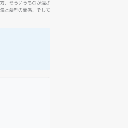
方、そういうものが混ざ
気と髪型の関係、そして