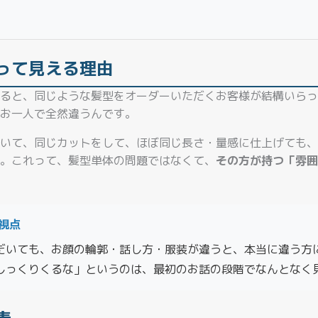
って見える理由
ると、同じような髪型をオーダーいただくお客様が結構いらっ
お一人で全然違うんです。
いて、同じカットをして、ほぼ同じ長さ・量感に仕上げても、
。これって、髪型単体の問題ではなくて、
その方が持つ「雰囲
の視点
だいても、お顔の輪郭・話し方・服装が違うと、本当に違う方
しっくりくるな」というのは、最初のお話の段階でなんとなく