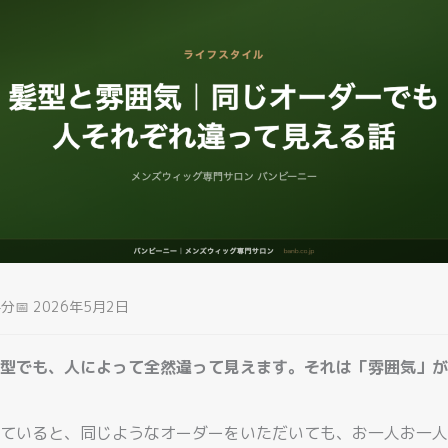
4分
📅 2026年5月2日
型でも、人によって全然違って見えます。それは「雰囲気」が
ていると、同じようなオーダーをいただいても、お一人お一人