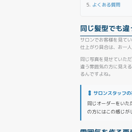
よくある質問
同じ髪型でも違
サロンでお客様を見てい
仕上がり具合は、お一人
同じ写真を見せていただ
違う雰囲気の方に見える
るんですよね。
💈 サロンスタッフ
同じオーダーをいた
の方にはこの感じが