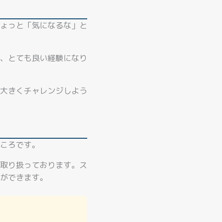
ょっと「気になるな」と
、とても良い経験になり
大きくチャレンジしよう
ころです。
取り扱っております。ス
ができます。