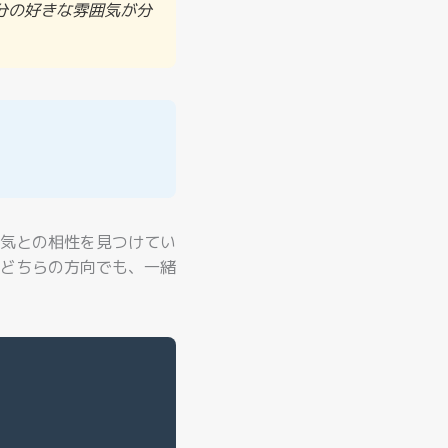
分の好きな雰囲気が分
気との相性を見つけてい
どちらの方向でも、一緒