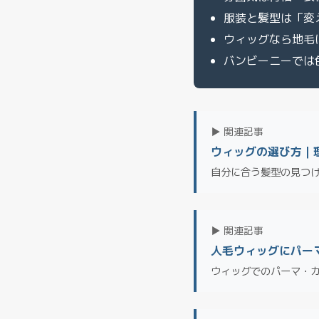
服装と髪型は「変
ウィッグなら地毛
バンビーニーでは
▶ 関連記事
ウィッグの選び方｜
自分に合う髪型の見つ
▶ 関連記事
人毛ウィッグにパー
ウィッグでのパーマ・