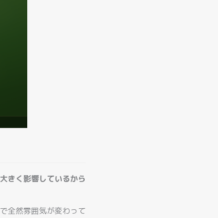
大きく影響しているから
で全然雰囲気が変わって