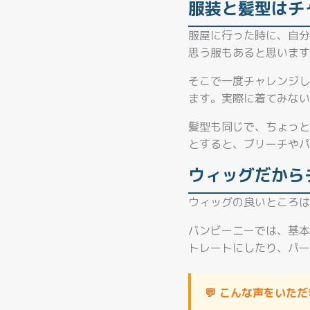
服装と髪型はチ
服屋に行った時に、自分
思う服もあると思います
そこで一度チャレンジし
ます。実際に着てみない
髪型も同じで、ちょっと
とすると、ブリーチやパ
ウィッグだから
ウィッグの良いところは
バンビーニーでは、基本
トレートにしたり、パー
💬 こんな声をいた