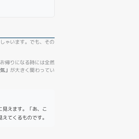
しゃいます。でも、その
お帰りになる時には全然
気」
が大きく関わってい
に見えます。「あ、こ
見えてくるものです。