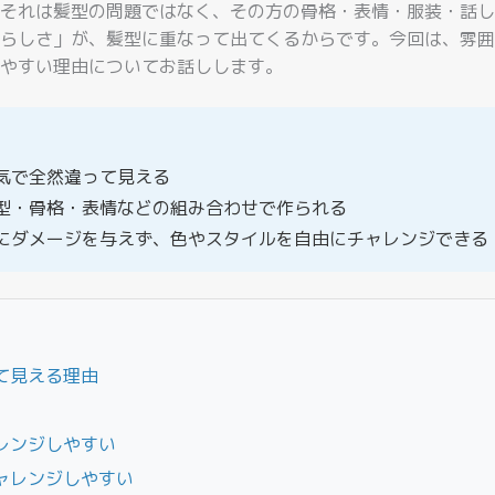
それは髪型の問題ではなく、その方の骨格・表情・服装・話し
らしさ」が、髪型に重なって出てくるからです。今回は、雰囲
やすい理由についてお話しします。
気で全然違って見える
型・骨格・表情などの組み合わせで作られる
にダメージを与えず、色やスタイルを自由にチャレンジできる
て見える理由
レンジしやすい
ャレンジしやすい