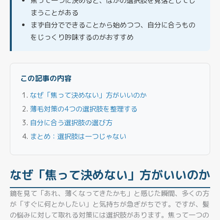
焦って一つに決めると、ほかの選択肢を見落としてし
まうことがある
まず自分でできることから始めつつ、自分に合うもの
をじっくり吟味するのがおすすめ
この記事の内容
なぜ「焦って決めない」方がいいのか
薄毛対策の4つの選択肢を整理する
自分に合う選択肢の選び方
まとめ：選択肢は一つじゃない
なぜ「焦って決めない」方がいいのか
鏡を見て「あれ、薄くなってきたかも」と感じた瞬間、多くの方
が「すぐに何とかしたい」と気持ちが急ぎがちです。ですが、髪
の悩みに対して取れる対策には選択肢があります。焦って一つの