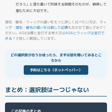
だろう」と落ち着いて吟味する時間そのものが、納得して
進むために大切です。
増毛・植毛・ウィッグの違いをもっと詳しく比べたい方は、
ウィ
ッグ・増毛・植毛の違いを比較した記事
もあわせて読んでみてく
ださい。AGA治療と並行する考え方は
AGAとウィッグは並行で
きる？
で詳しく解説しています。
どの選択肢が合うか迷ったら、まずは話を聞いてみるとこ
ろから
予約はこちら（ホットペッパー）
まとめ：選択肢は一つじゃない
この記事のまとめ