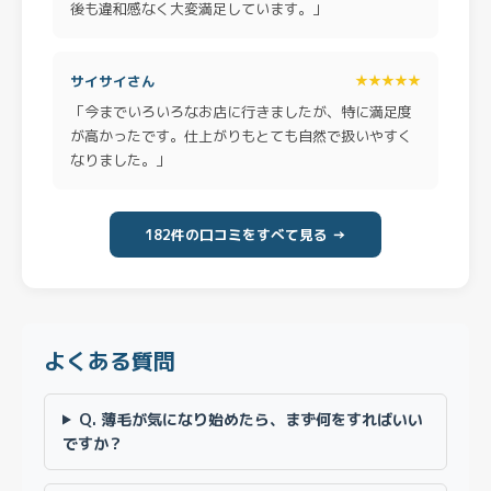
後も違和感なく大変満足しています。」
サイサイさん
★★★★★
「今までいろいろなお店に行きましたが、特に満足度
が高かったです。仕上がりもとても自然で扱いやすく
なりました。」
182件の口コミをすべて見る →
よくある質問
Q. 薄毛が気になり始めたら、まず何をすればいい
ですか？