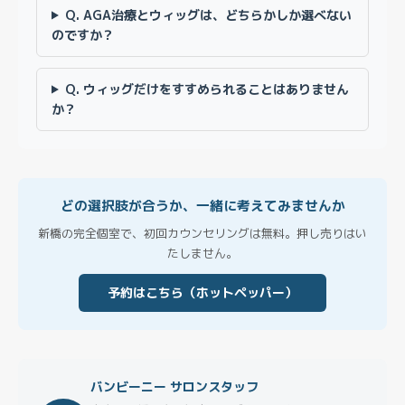
Q. AGA治療とウィッグは、どちらかしか選べない
のですか？
Q. ウィッグだけをすすめられることはありません
か？
どの選択肢が合うか、一緒に考えてみませんか
新橋の完全個室で、初回カウンセリングは無料。押し売りはい
たしません。
予約はこちら（ホットペッパー）
バンビーニー サロンスタッフ