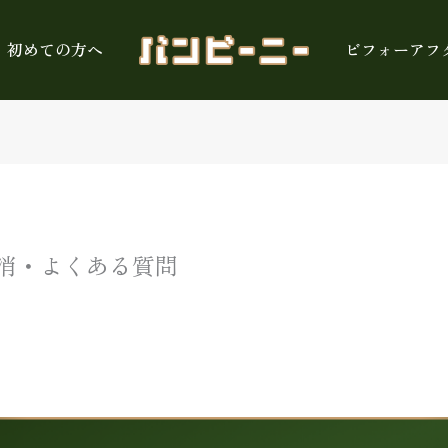
初めての方へ
ビフォーアフ
消・よくある質問