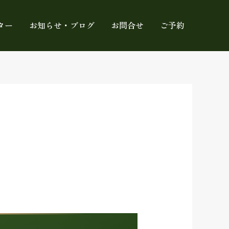
ター
お知らせ・ブログ
お問合せ
ご予約